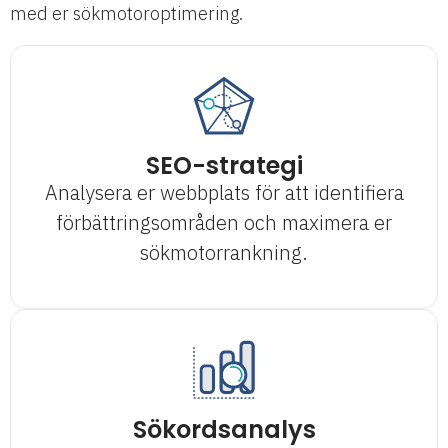
med er sökmotoroptimering.
SEO-strategi
Analysera er webbplats för att identifiera
förbättringsområden och maximera er
sökmotorrankning.
Sökordsanalys