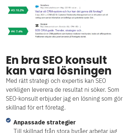
En bra SEO konsult
kan vara lösningen
Med rätt strategi och expertis kan SEO
verkligen leverera de resultat ni söker. Som
SEO-konsult erbjuder jag en lösning som gör
skillnad för ert företag.
Anpassade strategier
Till skillnad från stora byråer arbetar jag