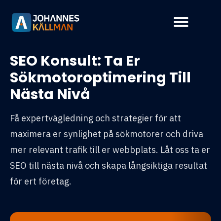
SEO Konsult: Ta Er
Sökmotoroptimering Till
Nästa Nivå
Få expertvägledning och strategier för att
maximera er synlighet på sökmotorer och driva
mer relevant trafik till er webbplats. Låt oss ta er
SEO till nästa nivå och skapa långsiktiga resultat
för ert företag.