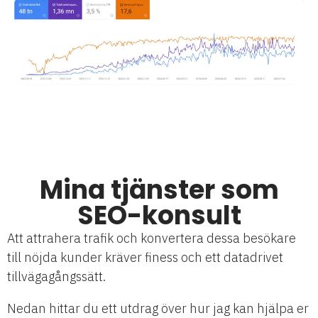
Mina tjänster som
SEO-konsult
Att attrahera trafik och konvertera dessa besökare
till nöjda kunder kräver finess och ett datadrivet
tillvägagångssätt.
Nedan hittar du ett utdrag över hur jag kan hjälpa er