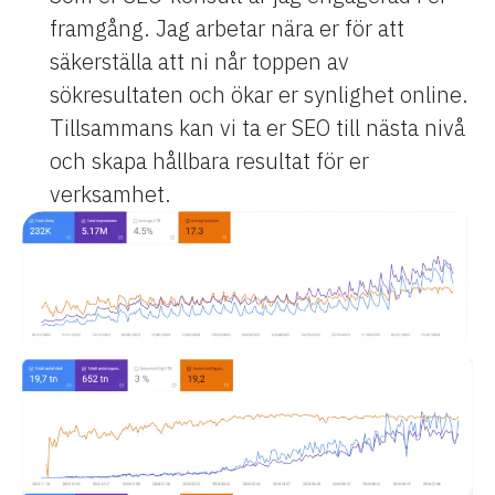
framgång. Jag arbetar nära er för att
säkerställa att ni når toppen av
sökresultaten och ökar er synlighet online.
Tillsammans kan vi ta er SEO till nästa nivå
och skapa hållbara resultat för er
verksamhet.