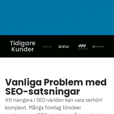
Tidigare
Kunder
Vanliga Problem med
SEO-satsningar
Att navigera i SEO-världen kan vara oerhört
komplext. Många företag försöker