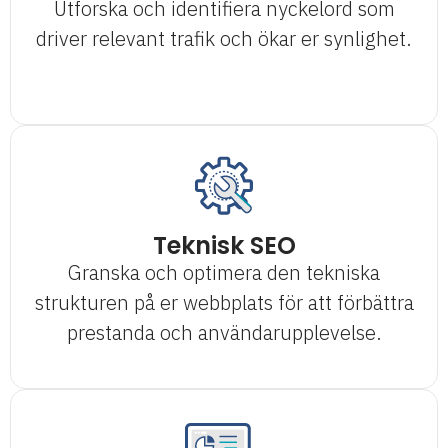
Utforska och identifiera nyckelord som
driver relevant trafik och ökar er synlighet.
Teknisk SEO
Granska och optimera den tekniska
strukturen på er webbplats för att förbättra
prestanda och användarupplevelse.