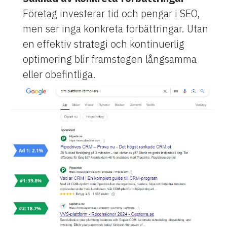
Företag investerar tid och pengar i SEO,
men ser inga konkreta förbättringar. Utan
en effektiv strategi och kontinuerlig
optimering blir framstegen långsamma
eller obefintliga.