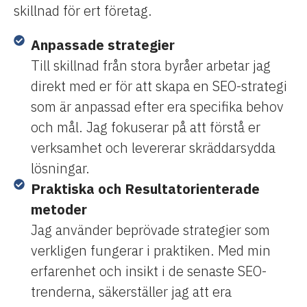
skillnad för ert företag.
Anpassade strategier
Till skillnad från stora byråer arbetar jag
direkt med er för att skapa en SEO-strategi
som är anpassad efter era specifika behov
och mål. Jag fokuserar på att förstå er
verksamhet och levererar skräddarsydda
lösningar.
Praktiska och Resultatorienterade
metoder
Jag använder beprövade strategier som
verkligen fungerar i praktiken. Med min
erfarenhet och insikt i de senaste SEO-
trenderna, säkerställer jag att era