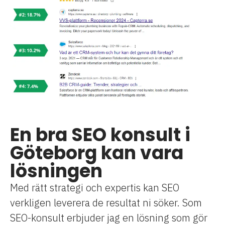
En bra SEO konsult i
Göteborg kan vara
lösningen
Med rätt strategi och expertis kan SEO
verkligen leverera de resultat ni söker. Som
SEO-konsult erbjuder jag en lösning som gör