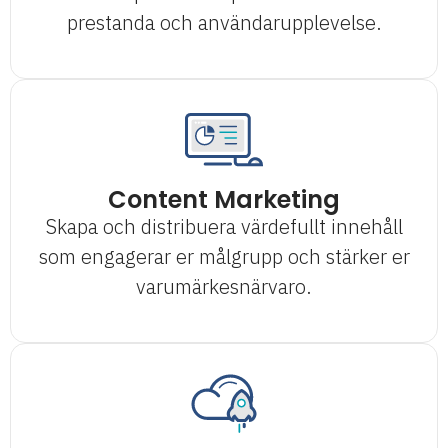
prestanda och användarupplevelse.
Content Marketing
Skapa och distribuera värdefullt innehåll
som engagerar er målgrupp och stärker er
varumärkesnärvaro.