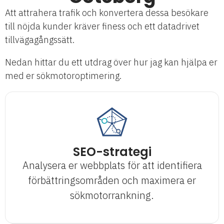
Att attrahera trafik och konvertera dessa besökare
till nöjda kunder kräver finess och ett datadrivet
tillvägagångssätt.
Nedan hittar du ett utdrag över hur jag kan hjälpa er
med er sökmotoroptimering.
SEO-strategi
Analysera er webbplats för att identifiera
förbättringsområden och maximera er
sökmotorrankning.