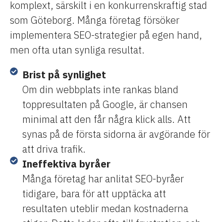
komplext, särskilt i en konkurrenskraftig stad
som Göteborg. Många företag försöker
implementera SEO-strategier på egen hand,
men ofta utan synliga resultat.
Brist på synlighet
Om din webbplats inte rankas bland
toppresultaten på Google, är chansen
minimal att den får några klick alls. Att
synas på de första sidorna är avgörande för
att driva trafik.
Ineffektiva byråer
Många företag har anlitat SEO-byråer
tidigare, bara för att upptäcka att
resultaten uteblir medan kostnaderna