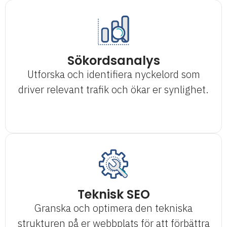
Sökordsanalys
Utforska och identifiera nyckelord som
driver relevant trafik och ökar er synlighet.
Teknisk SEO
Granska och optimera den tekniska
strukturen på er webbplats för att förbättra