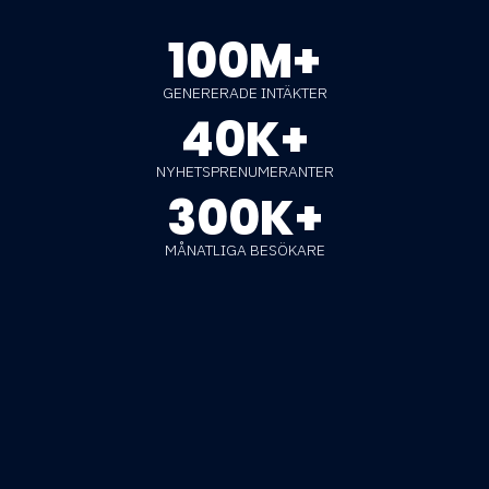
100M+
GENERERADE INTÄKTER
40K+
NYHETSPRENUMERANTER
300K+
MÅNATLIGA BESÖKARE