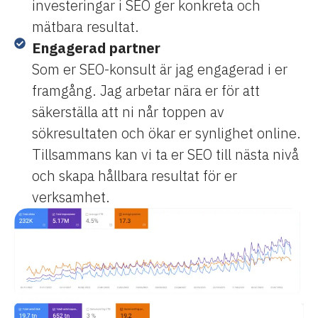
investeringar i SEO ger konkreta och
mätbara resultat.
Engagerad partner
Som er SEO-konsult är jag engagerad i er
framgång. Jag arbetar nära er för att
säkerställa att ni når toppen av
sökresultaten och ökar er synlighet online.
Tillsammans kan vi ta er SEO till nästa nivå
och skapa hållbara resultat för er
verksamhet.