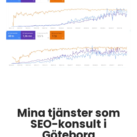
Mina tjänster som
SEO-konsult i
Göteborg