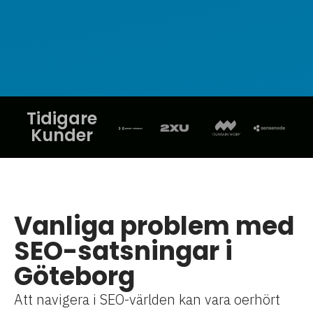
Tidigare
Kunder
Vanliga problem med
SEO-satsningar i
Göteborg
Att navigera i SEO-världen kan vara oerhört