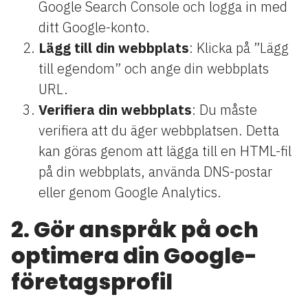
Google Search Console och logga in med
ditt Google-konto.
Lägg till din webbplats
: Klicka på ”Lägg
till egendom” och ange din webbplats
URL.
Verifiera din webbplats
: Du måste
verifiera att du äger webbplatsen. Detta
kan göras genom att lägga till en HTML-fil
på din webbplats, använda DNS-postar
eller genom Google Analytics.
2. Gör anspråk på och
optimera din Google-
företagsprofil