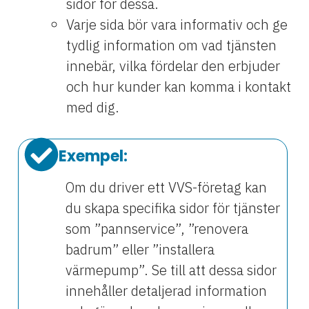
sidor för dessa.
Varje sida bör vara informativ och ge
tydlig information om vad tjänsten
innebär, vilka fördelar den erbjuder
och hur kunder kan komma i kontakt
med dig.
Exempel:
Om du driver ett VVS-företag kan
du skapa specifika sidor för tjänster
som ”pannservice”, ”renovera
badrum” eller ”installera
värmepump”. Se till att dessa sidor
innehåller detaljerad information