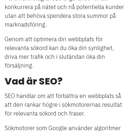
konkurrera på nätet och nå potentiella kunder
utan att behöva spendera stora summor på
marknadsföring.
Genom att optimera din webbplats för
relevanta sökord kan du öka din synlighet,
driva mer trafik och i slutändan öka din
försäljning.
Vad är SEO?
SEO handlar om att förbättra en webbplats så
att den rankar högre i sökmotorernas resultat
för relevanta sökord och fraser.
Sökmotorer som Google använder algoritmer