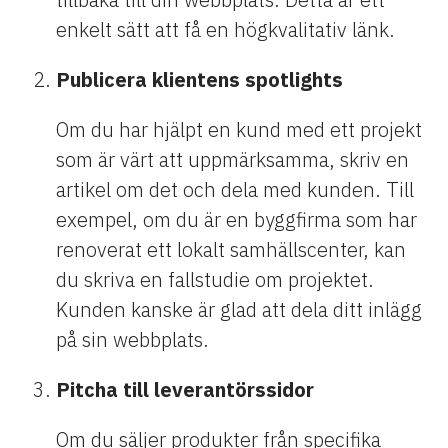
enkelt sätt att få en högkvalitativ länk.
Publicera klientens spotlights
Om du har hjälpt en kund med ett projekt
som är värt att uppmärksamma, skriv en
artikel om det och dela med kunden. Till
exempel, om du är en byggfirma som har
renoverat ett lokalt samhällscenter, kan
du skriva en fallstudie om projektet.
Kunden kanske är glad att dela ditt inlägg
på sin webbplats.
Pitcha till leverantörssidor
Om du säljer produkter från specifika