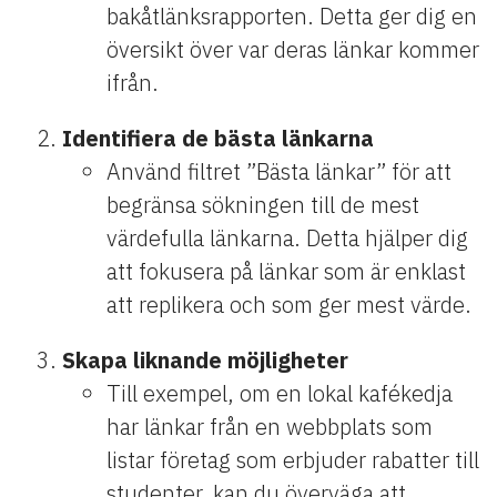
bakåtlänksrapporten. Detta ger dig en
översikt över var deras länkar kommer
ifrån.
Identifiera de bästa länkarna
Använd filtret ”Bästa länkar” för att
begränsa sökningen till de mest
värdefulla länkarna. Detta hjälper dig
att fokusera på länkar som är enklast
att replikera och som ger mest värde.
Skapa liknande möjligheter
Till exempel, om en lokal kafékedja
har länkar från en webbplats som
listar företag som erbjuder rabatter till
studenter, kan du överväga att