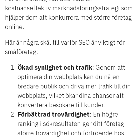
kostnadseffektiv marknadsföringsstrategi som
hjälper dem att konkurrera med större företag
online.
Här är några skäl till varför SEO är viktigt för
småföretag:
Ökad synlighet och trafik
: Genom att
optimera din webbplats kan du nå en
bredare publik och driva mer trafik till din
webbplats, vilket ökar dina chanser att
konvertera besökare till kunder.
Förbättrad trovärdighet
: En högre
ranking i sökresultaten ger ditt företag
större trovärdighet och förtroende hos