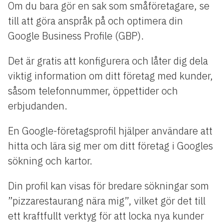
Om du bara gör en sak som småföretagare, se
till att göra anspråk på och optimera din
Google Business Profile (GBP).
Det är gratis att konfigurera och låter dig dela
viktig information om ditt företag med kunder,
såsom telefonnummer, öppettider och
erbjudanden.
En Google-företagsprofil hjälper användare att
hitta och lära sig mer om ditt företag i Googles
sökning och kartor.
Din profil kan visas för bredare sökningar som
”pizzarestaurang nära mig”, vilket gör det till
ett kraftfullt verktyg för att locka nya kunder