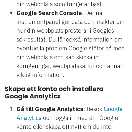
din webbplats som fungerar bäst.
Google Search Console
: Denna
instrumentpanel ger data och insikter om
hur din webbplats presterar i Googles
sökresultat. Du får också information om
eventuella problem Google stöter på med
din webbplats och kan skicka in
korrigeringar, webbplatskartor och annan
viktig information.
Skapa ett konto och installera
Google Analytics
Gå till Google Analytics
: Besök
Google
Analytics
och logga in med ditt Google-
konto eller skapa ett nytt om du inte