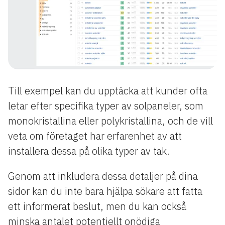
Till exempel kan du upptäcka att kunder ofta
letar efter specifika typer av solpaneler, som
monokristallina eller polykristallina, och de vill
veta om företaget har erfarenhet av att
installera dessa på olika typer av tak.
Genom att inkludera dessa detaljer på dina
sidor kan du inte bara hjälpa sökare att fatta
ett informerat beslut, men du kan också
minska antalet potentiellt onödiga