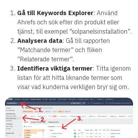
Gå till Keywords Explorer
: Använd
Ahrefs och sök efter din produkt eller
tjänst, till exempel ”solpanelsinstallation”.
Analysera data
: Gå till rapporten
”Matchande termer” och fliken
”Relaterade termer”.
Identifiera viktiga termer
: Titta igenom
listan för att hitta liknande termer som
visar vad kunderna verkligen bryr sig om.