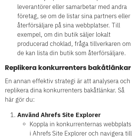
leverantörer eller samarbetar med andra
företag, se om de listar sina partners eller
återförsäljare på sina webbplatser. Till
exempel, om din butik säljer lokalt
producerad choklad, fråga tillverkaren om
de kan lista din butik som återförsäljare.
Replikera konkurrenters bakåtlänkar
En annan effektiv strategi är att analysera och
replikera dina konkurrenters bakåtlänkar. Så
här gör du:
Använd Ahrefs Site Explorer
Koppla in konkurrenternas webbplats
i Ahrefs Site Explorer och navigera till