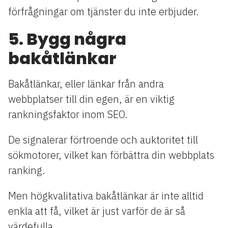
förfrågningar om tjänster du inte erbjuder.
5. Bygg några
bakåtlänkar
Bakåtlänkar, eller länkar från andra
webbplatser till din egen, är en viktig
rankningsfaktor inom SEO.
De signalerar förtroende och auktoritet till
sökmotorer, vilket kan förbättra din webbplats
ranking.
Men högkvalitativa bakåtlänkar är inte alltid
enkla att få, vilket är just varför de är så
värdefulla.