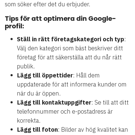
som söker efter det du erbjuder.
Tips för att optimera din Google-
profil:
Ställ in rätt företagskategori och typ
:
Välj den kategori som bäst beskriver ditt
företag för att säkerställa att du når rätt
publik.
Lägg till öppettider
: Håll dem
uppdaterade för att informera kunder om
när du är öppen.
Lägg till kontaktuppgifter
: Se till att ditt
telefonnummer och e-postadress är
korrekta.
Lägg till foton
: Bilder av hög kvalitet kan