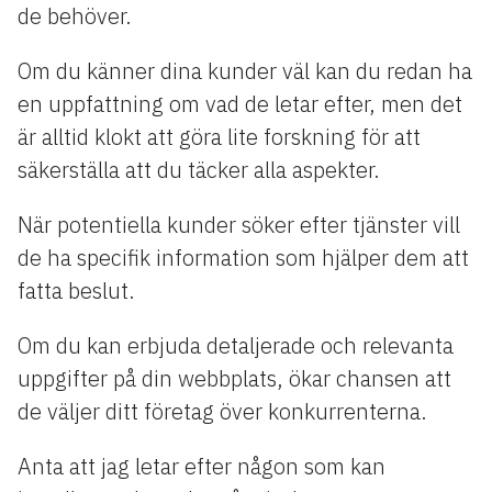
de behöver.
Om du känner dina kunder väl kan du redan ha
en uppfattning om vad de letar efter, men det
är alltid klokt att göra lite forskning för att
säkerställa att du täcker alla aspekter.
När potentiella kunder söker efter tjänster vill
de ha specifik information som hjälper dem att
fatta beslut.
Om du kan erbjuda detaljerade och relevanta
uppgifter på din webbplats, ökar chansen att
de väljer ditt företag över konkurrenterna.
Anta att jag letar efter någon som kan