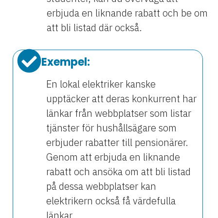
erbjuda en liknande rabatt och be om
att bli listad där också.
Exempel:
En lokal elektriker kanske
upptäcker att deras konkurrent har
länkar från webbplatser som listar
tjänster för hushållsägare som
erbjuder rabatter till pensionärer.
Genom att erbjuda en liknande
rabatt och ansöka om att bli listad
på dessa webbplatser kan
elektrikern också få värdefulla
länkar.