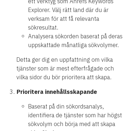
ett verktyg som Ahrefs Keywords
Explorer. Välj rätt land där du är
verksam för att få relevanta
sökresultat.
Analysera sökorden baserat på deras
uppskattade månatliga sökvolymer.
Detta ger dig en uppfattning om vilka
tjänster som är mest efterfrågade och
vilka sidor du bör prioritera att skapa.
Prioritera innehållsskapande
Baserat på din sökordsanalys,
identifiera de tjänster som har högst
sökvolym och börja med att skapa