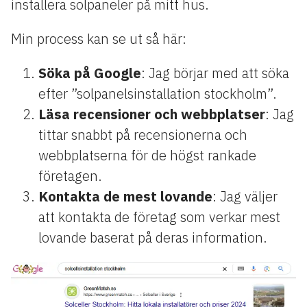
installera solpaneler på mitt hus.
Min process kan se ut så här:
Söka på Google
: Jag börjar med att söka
efter ”solpanelsinstallation stockholm”.
Läsa recensioner och webbplatser
: Jag
tittar snabbt på recensionerna och
webbplatserna för de högst rankade
företagen.
Kontakta de mest lovande
: Jag väljer
att kontakta de företag som verkar mest
lovande baserat på deras information.