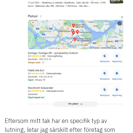
Eftersom mitt tak har en specifik typ av
lutning, letar jag särskilt efter företag som