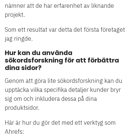
nämner att de har erfarenhet av liknande
projekt.
Som ett resultat var detta det första företaget
jag ringde.
Hur kan du använda
sökordsforskning för att förbättra
dina sidor?
Genom att göra lite sökordsforskning kan du
upptäcka vilka specifika detaljer kunder bryr
sig om och inkludera dessa på dina
produktsidor.
Här är hur du gör det med ett verktyg som
Ahrefs: