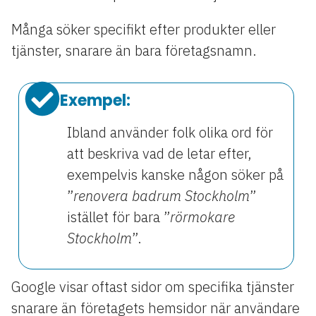
Många söker specifikt efter produkter eller
tjänster, snarare än bara företagsnamn.
Exempel:
Ibland använder folk olika ord för
att beskriva vad de letar efter,
exempelvis kanske någon söker på
”
renovera badrum Stockholm
”
istället för bara ”
rörmokare
Stockholm
”.
Google visar oftast sidor om specifika tjänster
snarare än företagets hemsidor när användare