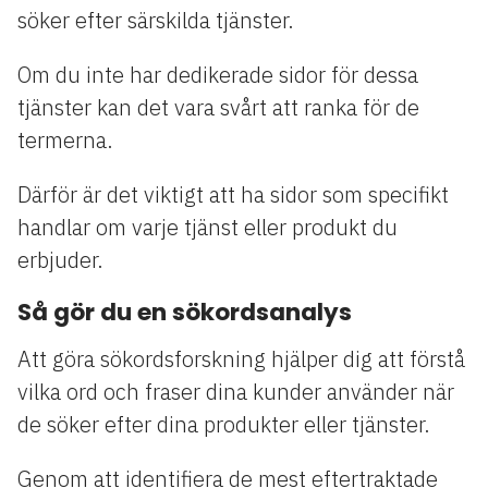
söker efter särskilda tjänster.
Om du inte har dedikerade sidor för dessa
tjänster kan det vara svårt att ranka för de
termerna.
Därför är det viktigt att ha sidor som specifikt
handlar om varje tjänst eller produkt du
erbjuder.
Så gör du en sökordsanalys
Att göra sökordsforskning hjälper dig att förstå
vilka ord och fraser dina kunder använder när
de söker efter dina produkter eller tjänster.
Genom att identifiera de mest eftertraktade