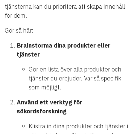
tjänsterna kan du prioritera att skapa innehåll
för dem.
Gör så här:
Brainstorma dina produkter eller
tjänster
Gör en lista över alla produkter och
tjänster du erbjuder. Var så specifik
som möjligt.
Använd ett verktyg för
sökordsforskning
Klistra in dina produkter och tjänster i