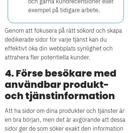
och gärna kundrecensioner eller
exempel på tidigare arbete.
Genom att fokusera på rätt sökord och skapa
dedikerade sidor för varje tjänst kan du
effektivt öka din webbplats synlighet och
attrahera fler potentiella kunder.
4. Förse besökare med
användbar produkt-
och tjänstinformation
Att ha sidor om dina produkter och tjänster är
en bra början, men det är avgörande att dessa
sidor ger de som söker exakt den information