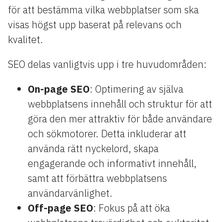
för att bestämma vilka webbplatser som ska
visas högst upp baserat på relevans och
kvalitet.
SEO delas vanligtvis upp i tre huvudområden:
On-page SEO
: Optimering av själva
webbplatsens innehåll och struktur för att
göra den mer attraktiv för både användare
och sökmotorer. Detta inkluderar att
använda rätt nyckelord, skapa
engagerande och informativt innehåll,
samt att förbättra webbplatsens
användarvänlighet.
Off-page SEO
: Fokus på att öka