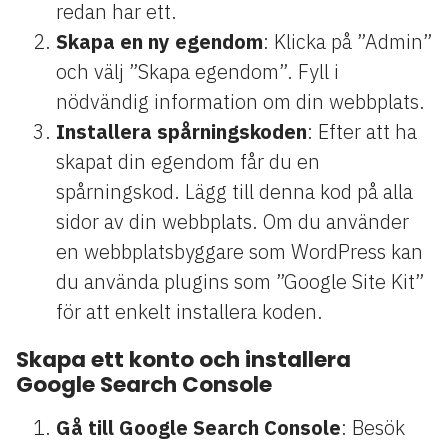
redan har ett.
Skapa en ny egendom
: Klicka på ”Admin”
och välj ”Skapa egendom”. Fyll i
nödvändig information om din webbplats.
Installera spårningskoden
: Efter att ha
skapat din egendom får du en
spårningskod. Lägg till denna kod på alla
sidor av din webbplats. Om du använder
en webbplatsbyggare som WordPress kan
du använda plugins som ”Google Site Kit”
för att enkelt installera koden.
Skapa ett konto och installera
Google Search Console
Gå till Google Search Console
: Besök