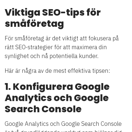
Viktiga SEO-tips för
småföretag
För småföretag är det viktigt att fokusera på
rätt SEO-strategier för att maximera din
synlighet och nå potentiella kunder.
Här är några av de mest effektiva tipsen:
1. Konfigurera Google
Analytics och Google
Search Console
Google Analytics och Google Search Console