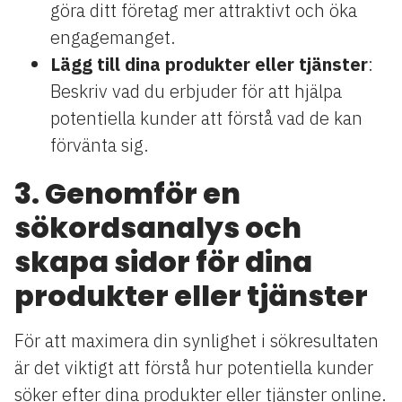
göra ditt företag mer attraktivt och öka
engagemanget.
Lägg till dina produkter eller tjänster
:
Beskriv vad du erbjuder för att hjälpa
potentiella kunder att förstå vad de kan
förvänta sig.
3. Genomför en
sökordsanalys och
skapa sidor för dina
produkter eller tjänster
För att maximera din synlighet i sökresultaten
är det viktigt att förstå hur potentiella kunder
söker efter dina produkter eller tjänster online.