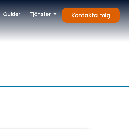
Guider
Tjänster
Kontakta mig