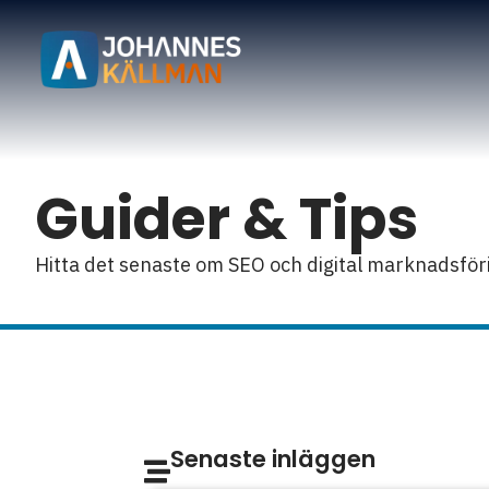
Guider & Tips
Hitta det senaste om SEO och digital marknadsföri
Senaste inläggen